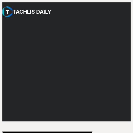
TACHLIS DAILY