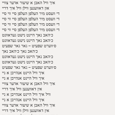
איך וויל האבן א שיעור אדער צוויי
און דאווענען ווילן וויל איך דריי
די וועסט מיר העלפן העלפן סיי ווי סיי
די וועסט מיר העלפן העלפן סיי ווי סיי
די וועסט מיר העלפן העלפן סיי ווי סיי
די וועסט מיר העלפן העלפן סיי ווי סיי
כ׳האב נאך היינט נישט געדאוונט
כ׳האב נאך היינט נישט געדאוונט
ס׳ווערט שפעיט – גאר גאר שפעיט
כ׳האב נאך כ׳האב נאך
כ׳האב נאך היינט נישט געדאוונט
כ׳האב נאך היינט נישט געדאוונט
ס׳ווערט שפעיט – גאר גאר שפעיט
איך וויל היינט אנהייבן א ניי
איך וויל היינט אנהייבן א ניי
איך וויל האבן א שיעור אדער צוויי
אין דאווענען וויל איך דריי
וויל איך וויל היינט אנהייבן א ניי
איך וויל היינט אנהייבן א ניי
איך וויל האבן א שיעור אדער צוויי
אין דאווענען ווילן וויל איך דריי