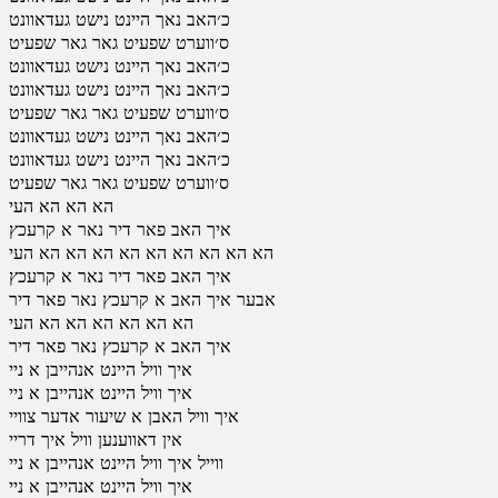
כ׳האב נאך היינט נישט געדאוונט
ס׳ווערט שפעיט גאר גאר שפעיט
כ׳האב נאך היינט נישט געדאוונט
כ׳האב נאך היינט נישט געדאוונט
ס׳ווערט שפעיט גאר גאר שפעיט
כ׳האב נאך היינט נישט געדאוונט
כ׳האב נאך היינט נישט געדאוונט
ס׳ווערט שפעיט גאר גאר שפעיט
הא הא הא העי
איך האב פאר דיר נאר א קרעכץ
הא הא הא הא הא הא הא הא הא העי
איך האב פאר דיר נאר א קרעכץ
אבער איך האב א קרעכץ נאר פאר דיר
הא הא הא הא הא הא העי
איך האב א קרעכץ נאר פאר דיר
איך וויל היינט אנהייבן א ניי
איך וויל היינט אנהייבן א ניי
איך וויל האבן א שיעור אדער צוויי
אין דאווענען וויל איך דריי
ווייל איך וויל היינט אנהייבן א ניי
איך וויל היינט אנהייבן א ניי