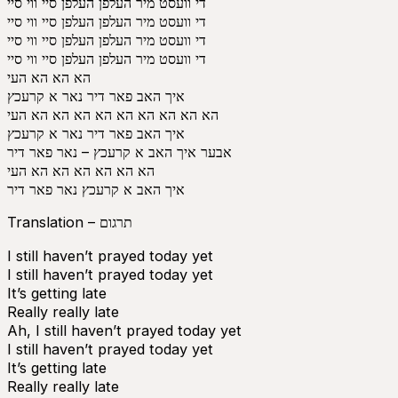
די וועסט מיר העלפן העלפן סיי ווי סיי
די וועסט מיר העלפן העלפן סיי ווי סיי
די וועסט מיר העלפן העלפן סיי ווי סיי
די וועסט מיר העלפן העלפן סיי ווי סיי
הא הא הא העי
איך האב פאר דיר נאר א קרעכץ
הא הא הא הא הא הא הא הא הא העי
איך האב פאר דיר נאר א קרעכץ
אבער איך האב א קרעכץ – נאר פאר דיר
הא הא הא הא הא הא העי
איך האב א קרעכץ נאר פאר דיר
Translation – תרגום
I still haven’t prayed today yet
I still haven’t prayed today yet
It’s getting late
Really really late
Ah, I still haven’t prayed today yet
I still haven’t prayed today yet
It’s getting late
Really really late